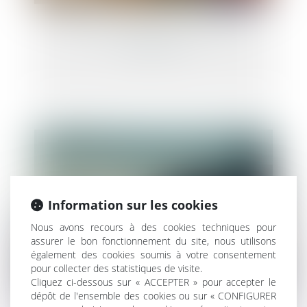
Est-il nécessaire de rétablir l'APL
accession ?
Information sur les cookies
Nous avons recours à des cookies techniques pour
assurer le bon fonctionnement du site, nous utilisons
également des cookies soumis à votre consentement
pour collecter des statistiques de visite.
Cliquez ci-dessous sur « ACCEPTER » pour accepter le
dépôt de l'ensemble des cookies ou sur « CONFIGURER