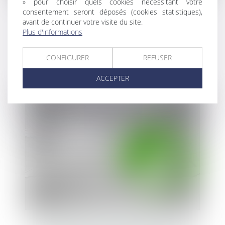
» pour choisir quels cookies nécessitant votre
Quid de l'achat d'un terrain constructible
consentement seront déposés (cookies statistiques),
avant de continuer votre visite du site.
en lotissement
Plus d'informations
CONFIGURER
REFUSER
ACCEPTER