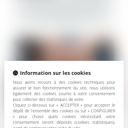
reprend ses études en vue de l'acquisition
d'Avon après l'approbation de l'accord
avec les créanciers par un tribunal
américain
Information sur les cookies
Nous avons recours à des cookies techniques pour
assurer le bon fonctionnement du site, nous utilisons
également des cookies soumis à votre consentement
pour collecter des statistiques de visite.
Cliquez ci-dessous sur « ACCEPTER » pour accepter le
dépôt de l'ensemble des cookies ou sur « CONFIGURER
» pour choisir quels cookies nécessitant votre
Après une pause, le marché des fusions-
consentement seront déposés (cookies statistiques),
acquisitions affiche des signes de reprise
avant de continuer votre visite du site.