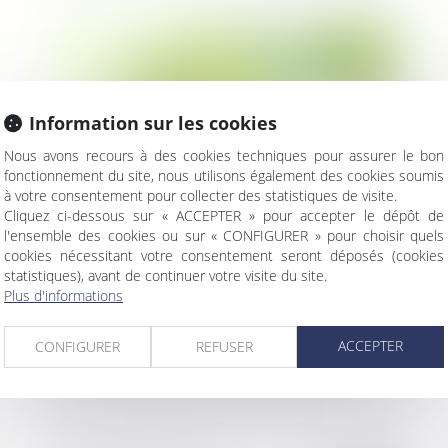
Information sur les cookies
Nous avons recours à des cookies techniques pour assurer le bon
fonctionnement du site, nous utilisons également des cookies soumis
à votre consentement pour collecter des statistiques de visite.
Cliquez ci-dessous sur « ACCEPTER » pour accepter le dépôt de
l'ensemble des cookies ou sur « CONFIGURER » pour choisir quels
cookies nécessitant votre consentement seront déposés (cookies
statistiques), avant de continuer votre visite du site.
Plus d'informations
FlexAI émerge du mode furtif avec une
levée de fonds de 28,5 millions d'euros
ACCEPTER
CONFIGURER
REFUSER