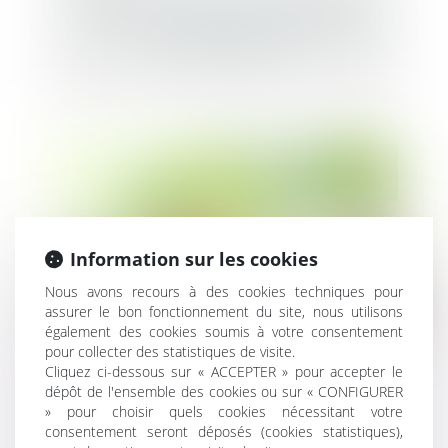
nouvelle levée de fonds record de 600
millions de dollars
Information sur les cookies
Nous avons recours à des cookies techniques pour
assurer le bon fonctionnement du site, nous utilisons
également des cookies soumis à votre consentement
pour collecter des statistiques de visite.
Cliquez ci-dessous sur « ACCEPTER » pour accepter le
dépôt de l'ensemble des cookies ou sur « CONFIGURER
» pour choisir quels cookies nécessitant votre
FlexAI émerge du mode furtif avec une
consentement seront déposés (cookies statistiques),