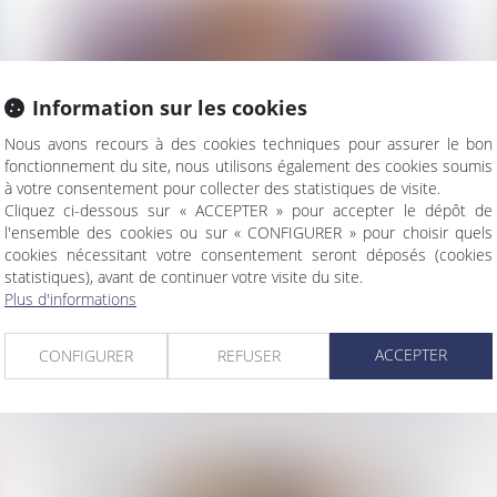
Information sur les cookies
Nous avons recours à des cookies techniques pour assurer le bon
fonctionnement du site, nous utilisons également des cookies soumis
à votre consentement pour collecter des statistiques de visite.
Cliquez ci-dessous sur « ACCEPTER » pour accepter le dépôt de
l'ensemble des cookies ou sur « CONFIGURER » pour choisir quels
cookies nécessitant votre consentement seront déposés (cookies
statistiques), avant de continuer votre visite du site.
Délais d’action en responsabilité pour
Plus d'informations
insuffisance d’actifs : 3 ans et pas un jour de
plus ?
ACCEPTER
CONFIGURER
REFUSER