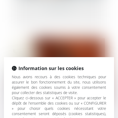
de cassation
Information sur les cookies
Nous avons recours à des cookies techniques pour
assurer le bon fonctionnement du site, nous utilisons
également des cookies soumis à votre consentement
pour collecter des statistiques de visite.
Cliquez ci-dessous sur « ACCEPTER » pour accepter le
dépôt de l'ensemble des cookies ou sur « CONFIGURER
» pour choisir quels cookies nécessitant votre
Liquidation judiciaire de l'employeur : quid
consentement seront déposés (cookies statistiques),