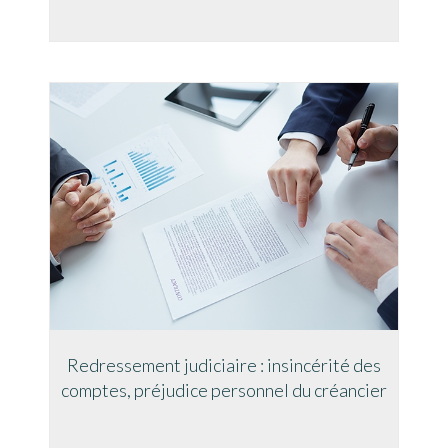
Redressement judiciaire : insincérité des
comptes, préjudice personnel du créancier