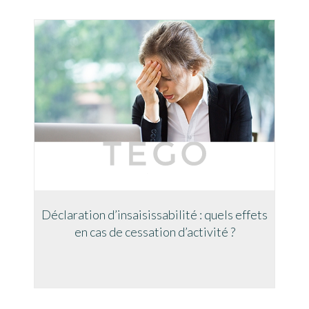
Déclaration d’insaisissabilité : quels effets
en cas de cessation d’activité ?