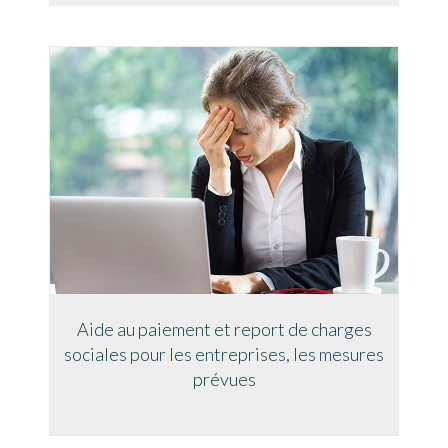
Aide au paiement et report de charges
sociales pour les entreprises, les mesures
prévues