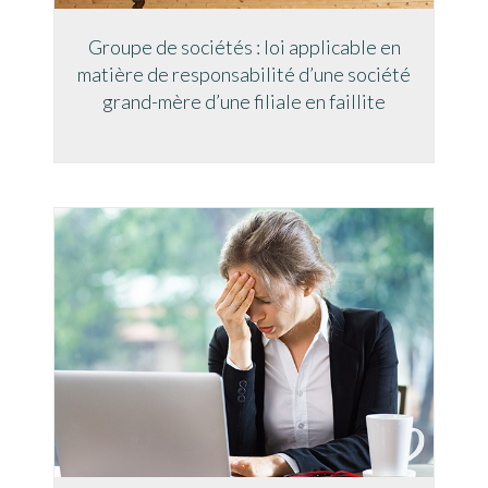
Groupe de sociétés : loi applicable en
matière de responsabilité d’une société
grand-mère d’une filiale en faillite