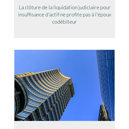
La clôture de la liquidation judiciaire pour
insuffisance d'actif ne profite pas à l'époux
codébiteur