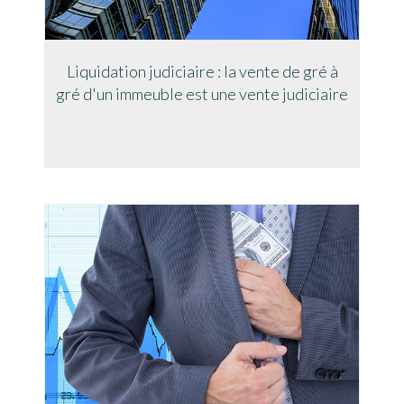
Liquidation judiciaire : la vente de gré à
gré d'un immeuble est une vente judiciaire