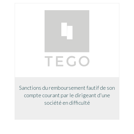
Sanctions du remboursement fautif de son
compte courant par le dirigeant d'une
société en difficulté