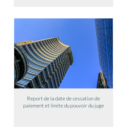
Report de la date de cessation de
paiement et limite du pouvoir du juge