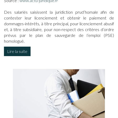
Source :
www.actu-juridique.fr
Des salariés saisissent la juridiction prud’homale afin de
contester leur licenciement et obtenir le paiement de
dommages-intérêts, à titre principal, pour licenciement abusif
et, à titre subsidiaire, pour non-respect des critères d’ordre
prévus par le plan de sauvegarde de l’emploi (PSE)
homologué.
Lire la suite