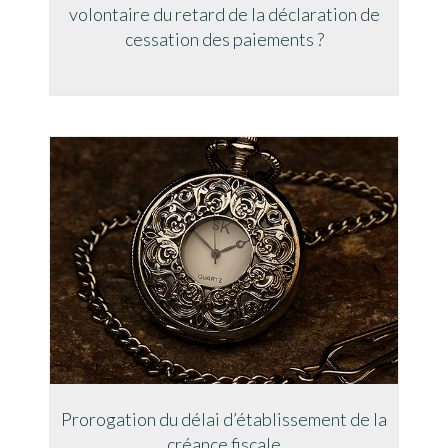
volontaire du retard de la déclaration de
cessation des paiements ?
Prorogation du délai d’établissement de la
créance fiscale