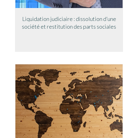
Liquidation judiciaire : dissolution d’une
société et restitution des parts sociales