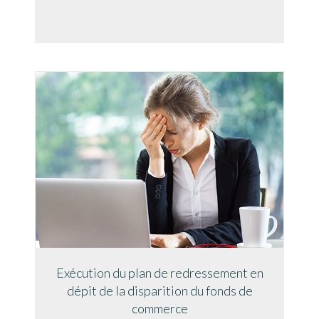
Exécution du plan de redressement en
dépit de la disparition du fonds de
commerce