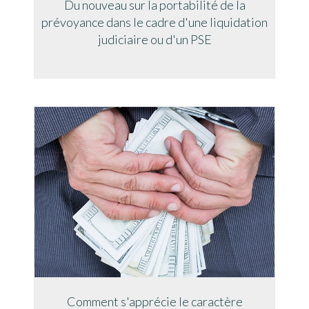
Du nouveau sur la portabilité de la
prévoyance dans le cadre d'une liquidation
judiciaire ou d'un PSE
Comment s'apprécie le caractère