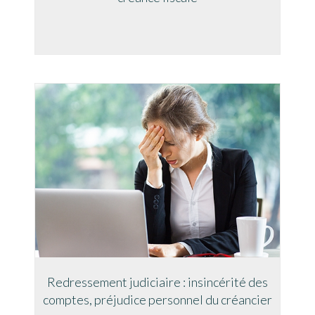
Redressement judiciaire : insincérité des
comptes, préjudice personnel du créancier