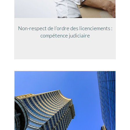
Non-respect de l’ordre des licenciements :
compétence judiciaire