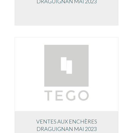
DRAGUIGNAN MAI 2023
VENTES AUX ENCHÈRES
DRAGUIGNAN MAI 2023