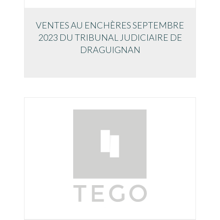
VENTES AU ENCHÈRES SEPTEMBRE
2023 DU TRIBUNAL JUDICIAIRE DE
DRAGUIGNAN