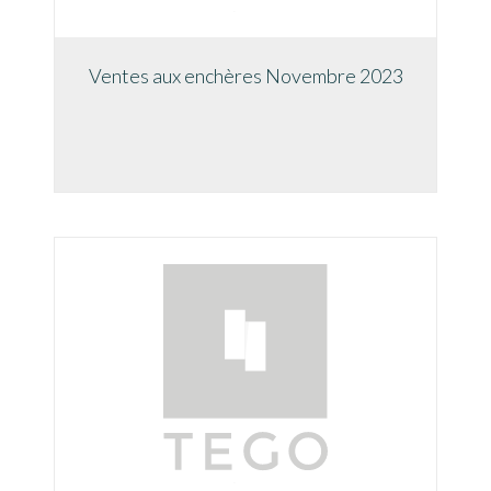
Ventes aux enchères Novembre 2023