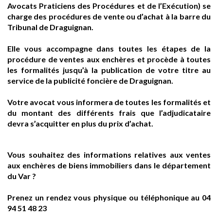
Avocats Praticiens des Procédures et de l’Exécution) se
charge des procédures de vente ou d’achat à la barre du
Tribunal de Draguignan.
Elle vous accompagne dans toutes les étapes de la
procédure de ventes aux enchères et procède à toutes
les formalités jusqu’à la publication de votre titre au
service de la publicité foncière de Draguignan.
Votre avocat vous informera de toutes les formalités et
du montant des différents frais que l’adjudicataire
devra s’acquitter en plus du prix d’achat.
Vous souhaitez des informations relatives aux ventes
aux enchères de biens immobiliers dans le département
du Var ?
Prenez un rendez vous physique ou téléphonique au 04
94 51 48 23