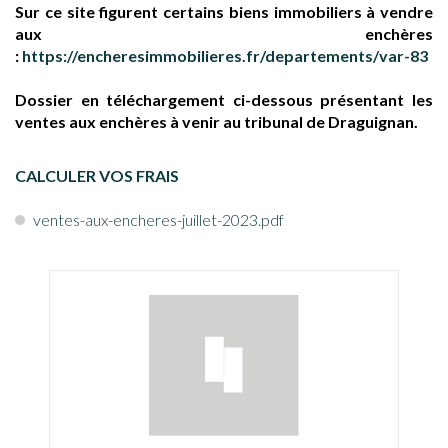
Sur ce site figurent certains biens immobiliers à vendre
aux enchères
:
https://encheresimmobilieres.fr/departements/var-83
Dossier en téléchargement ci-dessous présentant les
ventes aux enchères à venir au tribunal de Draguignan.
CALCULER VOS FRAIS
ventes-aux-encheres-juillet-2023.pdf