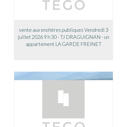
vente aux enchères publiques Vendredi 3
juillet 2026 9 h 30 - TJ DRAGUIGNAN - un
appartement LA GARDE FREINET