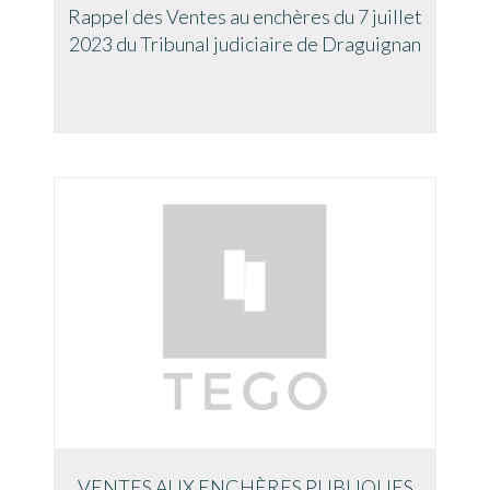
Rappel des Ventes au enchères du 7 juillet
2023 du Tribunal judiciaire de Draguignan
VENTES AUX ENCHÈRES PUBLIQUES