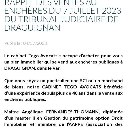
RAPPEL DES VENTES AU
ENCHÈRES DU 7 JUILLET 2023
DU TRIBUNAL JUDICIAIRE DE
DRAGUIGNAN
Publié le :
04/07/2023
Le cabinet Tego Avocats s’occupe d‘acheter pour vous
un bien immobilier qui se vend aux enchères publiques à
DRAGUIGNAN, dans le Var.
Que vous soyez un particulier, une SCI ou un marchand
de biens, notre CABINET TEGO AVOCATS bénéficie
d’une expérience depuis plus de 40 ans dans la vente aux
enchères publiques.
Maître Angélique FERNANDES-THOMANN, diplômée
d’un master II en Gestion du patrimoine option Droit
Immobilier et membre de l’AAPPE (association des