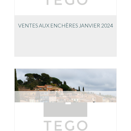
VENTES AUX ENCHÈRES JANVIER 2024