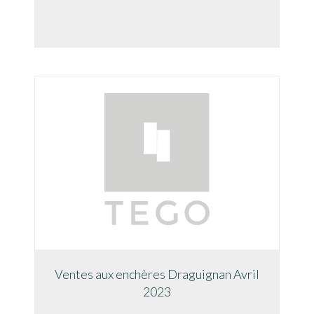
Ventes aux enchères Draguignan Avril
2023