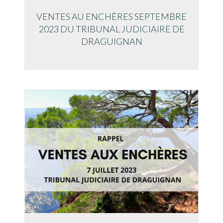
VENTES AU ENCHÈRES SEPTEMBRE
2023 DU TRIBUNAL JUDICIAIRE DE
DRAGUIGNAN