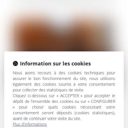
Information sur les cookies
Nous avons recours à des cookies techniques pour
assurer le bon fonctionnement du site, nous utilisons
également des cookies soumis à votre consentement
pour collecter des statistiques de visite.
Cliquez ci-dessous sur « ACCEPTER » pour accepter le
Masse des obligataires : l’autorisation
dépôt de l'ensemble des cookies ou sur « CONFIGURER
» pour choisir quels cookies nécessitant votre
d’agir peut résulter d’une consultation
consentement seront déposés (cookies statistiques),
écrite et être régularisée en cours
avant de continuer votre visite du site.
d’instance
Plus d'informations