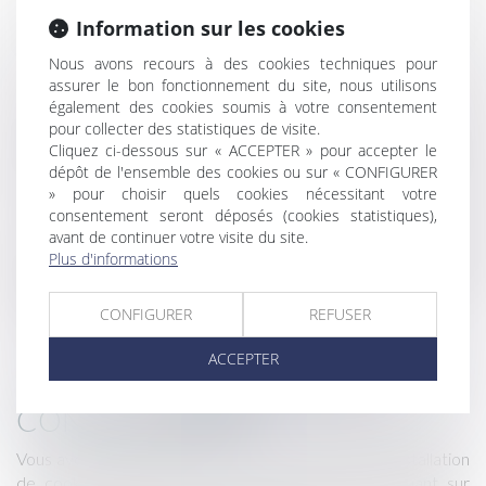
Information sur les cookies
Suivre les
Nous avons recours à des cookies techniques pour
Google
statistiques de
assurer le bon fonctionnement du site, nous utilisons
13 mois
Analytics
visites du site
également des cookies soumis à votre consentement
internet
pour collecter des statistiques de visite.
Cliquez ci-dessous sur « ACCEPTER » pour accepter le
dépôt de l'ensemble des cookies ou sur « CONFIGURER
Suivre les
» pour choisir quels cookies nécessitant votre
statistiques de
consentement seront déposés (cookies statistiques),
Piwik
13 mois
visites du site
avant de continuer votre visite du site.
internet
Plus d'informations
CONFIGURER
REFUSER
Ces cookies expirent au bout d’un maximum de 13 mois.
ACCEPTER
3 – PARAMÉTRAGE ET
CONSENTEMENT
Vous avez la possibilité d’accepter ou de refuser l’installation
de cookies soumis à votre consentement en cliquant sur